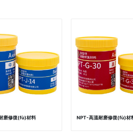
耐磨修復(fù)材料
NPT-高溫耐磨修復(fù)材