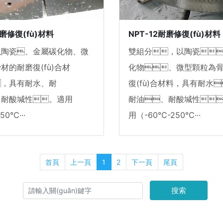
耐磨修復(fù)材料
NPT-12耐磨修復(fù)材料
以陶瓷、金屬碳化物、微
雙組分，以陶瓷
材的耐磨復(fù)合材
化物、微型顆粒為
，具有耐水、耐
復(fù)合材料，具有耐水
、耐酸堿性。適用
耐油、耐酸堿性
50℃···
用（-60℃-250℃···
首頁
上一頁
1
2
下一頁
尾頁
搜索