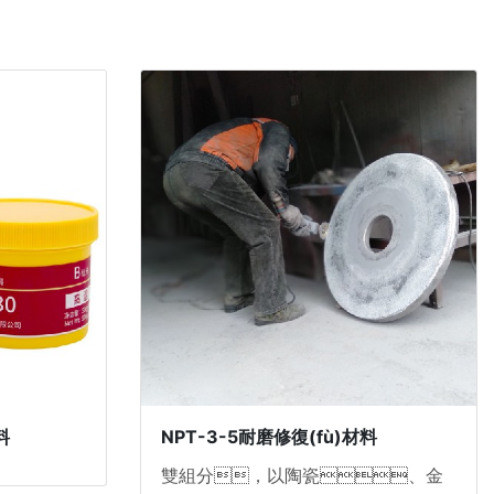
料
NPT-3-5耐磨修復(fù)材料
雙組分，以陶瓷、金