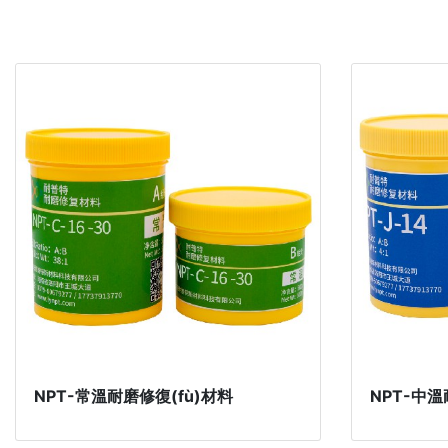
NPT-常溫耐磨修復(fù)材料
NPT-中溫