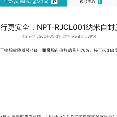
行業(yè)動(dòng)態(tài)
視頻中心
87
8
更安全，NPT-RJCL001納米自封膠
時(shí)間：2024-05-31 訪問(wèn)量：3914
由于輪胎故障引發(fā)，而爆胎占事故總量的70%。接下來(lá
得高速行駛不再爆胎成為可能。NPT-RJCL001
納米自
封膠
呈軟固態(tà