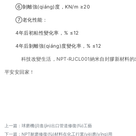
⑥剝離強(qiáng)度，KN/m ≥20
⑦老化性能：
4年后初粘性變化率，% ≤12
4年后剝離強(qiáng)度變化率，% ≤12
科技改變生活，NPT-RJCL001納米自封膠新材料的出現
平安安回家！
上一篇：
球磨機(jī)進(jìn)出口管道修復(fù)工藝
下一篇：
NPT耐磨修復(fù)材料在化工行業(yè)應(yīng)用