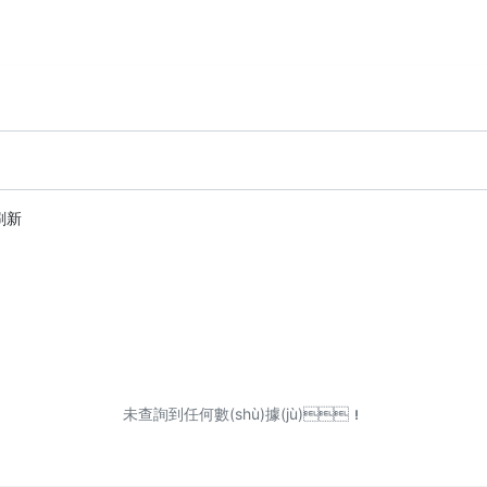
未查詢到任何數(shù)據(jù)！