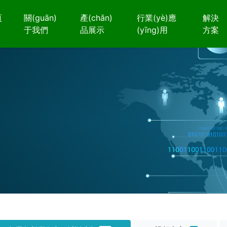
頁
關(guān)
產(chǎn)
行業(yè)應
解決
)
于我們
品展示
(yīng)用
方案