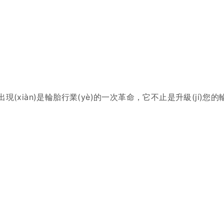
(xiàn)是輪胎行業(yè)的一次革命，它不止是升級(jí)您的輪胎