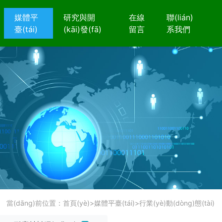
媒體平
研究與開
在線
聯(lián)
臺(tái)
(kāi)發(fā)
留言
系我們
當(dāng)前位置：
首頁(yè)
>
媒體平臺(tái)
>
行業(yè)動(dòng)態(tài)