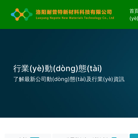
首
(yè
行業(yè)動(dòng)態(tài)
了解最新公司動(dòng)態(tài)及行業(yè)資訊