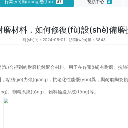
行業(yè)動(dòng)態(tài)
視頻中心
87
8
磨材料，如何修復(fù)設(shè)備磨
時(shí)間：2024-06-01 訪問(wèn)量：3843
到的耐磨抗蝕聚合材料。用于在各類(lèi)有耐磨、抗蝕
，粘結(jié)力強(qiáng)，抗老化性能優(yōu)異，與耐磨陶瓷
ng)、制粉系統(tǒng)、物料輸送系統(tǒng)等。