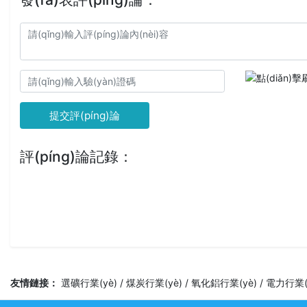
提交評(píng)論
評(píng)論記錄：
友情鏈接：
選礦行業(yè)
/
煤炭行業(yè)
/
氧化鋁行業(yè)
/
電力行業(