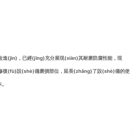
進(jìn)，已經(jīng)充分
展現(xiàn)
其耐磨防腐性能，現
修復(fù)
設(shè)備
磨損部位
，延長(zhǎng)
了
設(shè)備的使
。