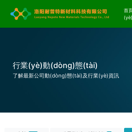
首
(yè
行業(yè)動(dòng)態(tài)
了解最新公司動(dòng)態(tài)及行業(yè)資訊