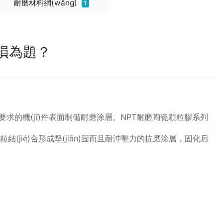
耐磨材料網(wǎng)
1
損為題？
要求的機(jī)件表面制備耐磨涂層。NPT耐磨陶瓷顆粒膠系列
顆粒結(jié)合形成堅(jiān)固而且耐沖擊力的抗磨涂層，固化后