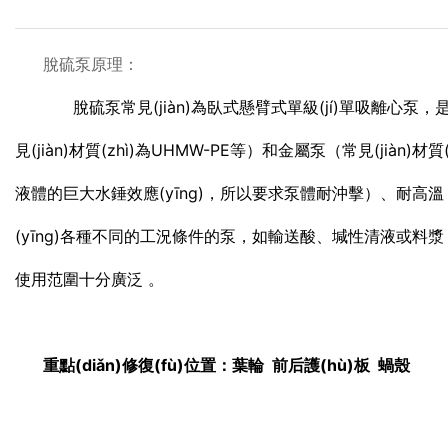
脫硫泵原理：
脫硫泵常見(jiàn)為臥式懸臂式單級(jí)單吸離心泵，是專(z
見(jiàn)材質(zhì)為UHMW-PE等）和金屬泵（常見(jiàn)材質(
液體的巨大水錘效應(yīng)，所以要求泵體耐沖擊）、耐高溫（一般
(yīng)各種不同的工況條件的泵，如輸送酸、堿性清液或
使用范圍十分廣泛 。
重點(diǎn)修復(fù)位置：葉輪 前后護(hù)板 蝸殼