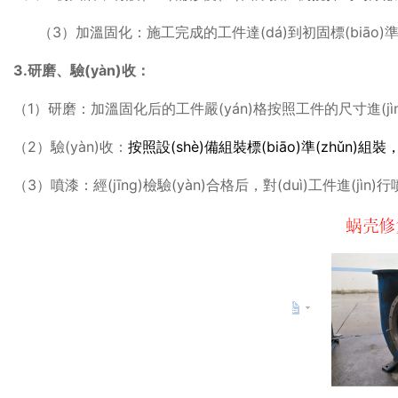
（3）加溫固化：施工完成的工件達(dá)到初固標(biāo)準(zhǔn)
3.研磨、驗(yàn)收：
（1）研磨：加溫固化后的工件嚴(yán)格按照工件的尺寸進(jìn)行研磨
（2）驗(yàn)收：
按照設(shè)備組裝標(biāo)準(zhǔn)組裝
（3）噴漆：經(jīng)檢驗(yàn)合格后，對(duì)工件進(jìn)行