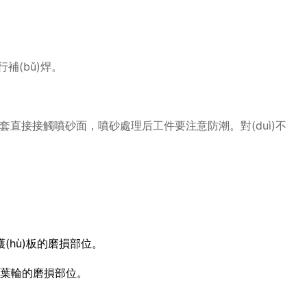
行補(bǔ)焊。
觸噴砂面，噴砂處理后工件要注意防潮。對(duì)不
、護(hù)板的磨損部位。
)葉輪的磨損部位。