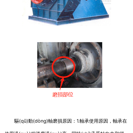
驅(qū)動(dòng)軸磨損原因：1.軸承使用原因，軸承在