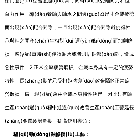
使用過(guò)程溫度過(guò)高，同時(shí)承受軸向力和徑
向力作用，導(dǎo)致軸與軸承之間過(guò)盈尺寸金屬疲勞
而出現(xiàn)配合間隙，一旦出現(xiàn)配合間隙就使得軸
承與軸之間產(chǎn)生相對(duì)運(yùn)動(dòng)而加劇磨
損，嚴(yán)重時(shí)使得軸承或者烘缸軸報(bào)廢，造成
惡性事件；2.正常金屬疲勞磨損：金屬本身具有一定的疲勞
特性，長(zhǎng)期的承受扭矩將導(dǎo)致金屬的正常疲
勞磨損，這一現(xiàn)象由金屬本身特性決定，因此只有軸
生產(chǎn)過(guò)程中通過(guò)改善生產(chǎn)工藝延長
(zhǎng)金屬疲勞周期，提高使用壽命；
驅(qū)動(dòng)軸修復(fù)工藝：