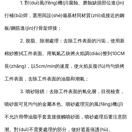
1. 對(duì)風(fēng)機(jī)腐蝕、磨蝕缺損部位進(jìn)
行補(bǔ)焊，選用與設(shè)備基材同材質(zhì)或接近的鋼
板/鋼筋進(jìn)行骨架焊接；
2. 脫脂、除潮處理：去除工件表面的污垢，使用新
棉紗擦拭工件表面。用氧氣乙炔將火焰調(diào)整到10CM
長(zhǎng)，以5cm/min的速度，使火焰反復(fù)均勻烘烤
工件表面，去除工件表面的油脂和潮氣；
3. 噴砂除銹：去除工件表面的氧化層，目視檢查，
噴砂面可見均勻的金屬本色。噴砂處理完的風(fēng)機(jī)
不允許用帶油脂手套直接接觸噴砂面，噴砂處理后要注意防
潮。對(duì)不需要處理的部分，做好遮蓋保護(hù)。