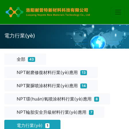
電力行業(yè)
全部
43
NPT耐磨修復材料行業(yè)應用
13
NPT聚脲噴涂材料行業(yè)應用
14
NPT環(huán)氧噴涂材料行業(yè)應用
8
NPT輪胎安全升級材料行業(yè)應用
7
電力行業(yè)
1