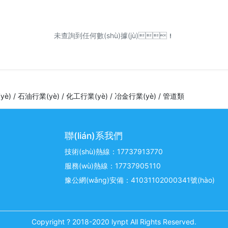
未查詢到任何數(shù)據(jù)！
yè)
/
石油行業(yè)
/
化工行業(yè)
/
冶金行業(yè)
/
管道類
聯(lián)系我們
技術(shù)熱線：17737913770
服務(wù)熱線：17737905110
豫公網(wǎng)安備：41031102000341號(hào)
Copyright ? 2018-2020 lynpt All Rights Reserved.