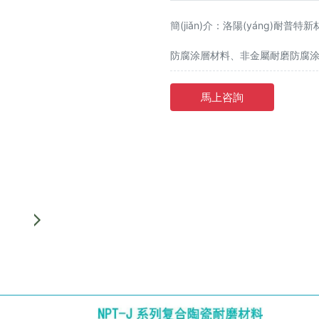
簡(jiǎn)介：洛陽(yáng)耐普
防腐涂層材料、非金屬耐磨防腐涂層,
馬上咨詢