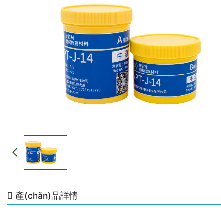
產(chǎn)品詳情