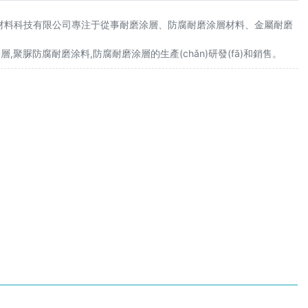
特新材料科技有限公司專注于從事耐磨涂層、防腐耐磨涂層材料、金屬耐磨
聚脲防腐耐磨涂料,防腐耐磨涂層的生產(chǎn)研發(fā)和銷售。