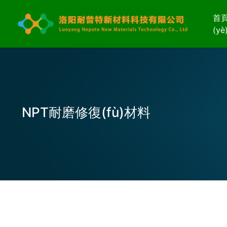
首
(yè
NPT耐磨修復(fù)材料