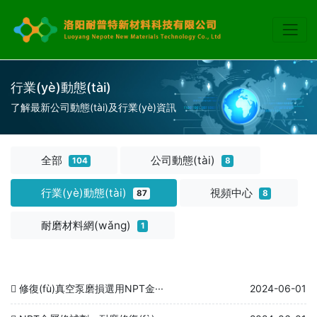
行業(yè)動態(tài)
了解最新公司動態(tài)及行業(yè)資訊
全部
公司動態(tài)
104
8
行業(yè)動態(tài)
視頻中心
87
8
耐磨材料網(wǎng)
1
修復(fù)真空泵磨損選用NPT金···
2024-06-01