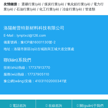
友情鏈接：
選礦行業(yè)
/
煤炭行業(yè)
/
氧化鋁行業(yè)
/
電力行
業(yè)
/
石油行業(yè)
/
化工行業(yè)
/
冶金行業(yè)
/
管道類
洛陽耐普特新材料科技有限公司
E-Mail：lynptxcl@126.com
備案號碼：豫ICP備16001130號-2
地址：洛陽市新區(qū)古城路與王城大道交匯處
聯(lián)系我們
技術(shù)熱線：17737913770
服務(wù)熱線：17737905110
豫公網(wǎng)安備：41031102000341號
電話咨詢
在線咨詢
關(guān)于我們