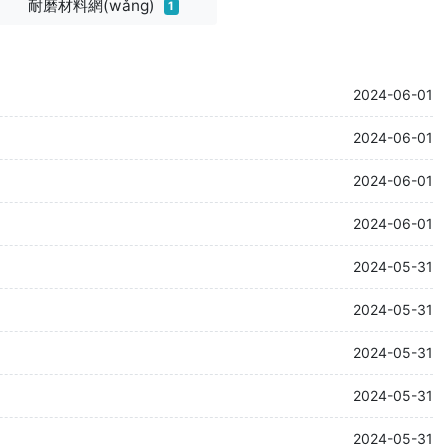
耐磨材料網(wǎng)
1
2024-06-01
2024-06-01
2024-06-01
2024-06-01
2024-05-31
2024-05-31
2024-05-31
2024-05-31
2024-05-31