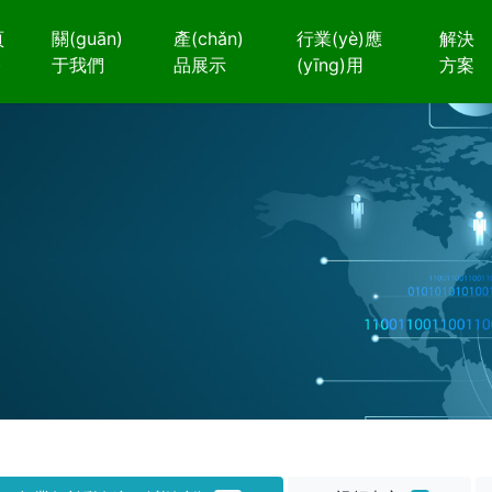
頁
關(guān)
產(chǎn)
行業(yè)應
解決
)
于我們
品展示
(yīng)用
方案