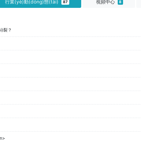
行業(yè)動(dòng)態(tài)
視頻中心
87
8
？
n>